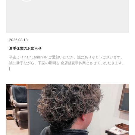
2025.08.13
夏季休業のお知らせ
平素より hair Lanish を ご愛顧いただき、誠にありがとうございます。
誠に勝手ながら、下記の期間を 全店舗夏季休業とさせていただきます。
[