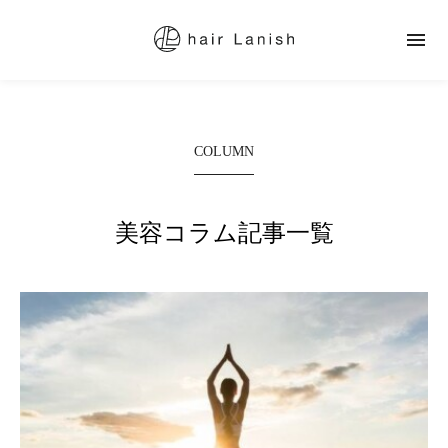

COLUMN
美容コラム記事一覧