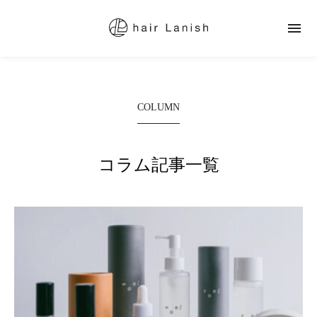

COLUMN
コラム記事一覧