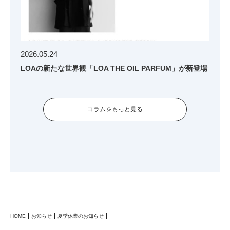
2026.05.24
LOAの新たな世界観「LOA THE OIL PARFUM」が新登場
コラムをもっと見る
HOME
お知らせ
夏季休業のお知らせ