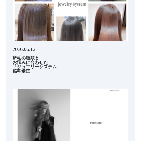
2026.06.13
癖毛の種類と
お悩みに合わせた
「ジュエリーシステム
縮毛矯正」