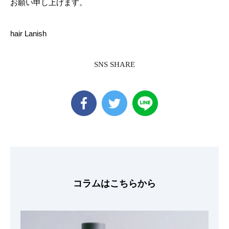
お願い申し上げます。
hair Lanish
SNS SHARE
コラムはこちらから