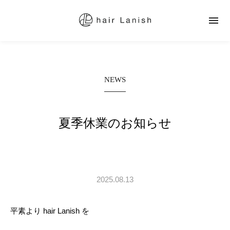

NEWS
夏季休業のお知らせ
2025.08.13
平素より hair Lanish を