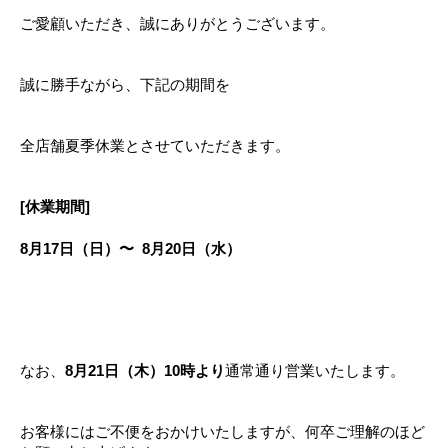
ご愛顧いただき、誠にありがとうございます。
誠に勝手ながら、下記の期間を
全店舗夏季休業とさせていただきます。
[休業期間]
8月17日（日）〜
8月20日（水）
なお、
8月21日（木）10時より
通常通り営業いたします。
お客様にはご不便をおかけいたしますが、何卒ご理解のほど