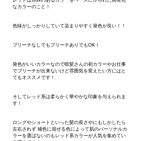
なカラーのこと！
色味がしっかりしていて染まりやすく発色が良い！！
ブリーチなしでもブリーチありでもOK！
発色がいいカラーなので暗髪さんの初カラーやお仕事
でブリーチが出来ないけど雰囲気を変えたい方にはと
てもオススメです！
そしてレッド系は柔らかく華やかな印象を与えられま
す！
ロングやショートといった髪の長さやにもしかしたら
左右されず 補色に混ぜる色によって肌のパーソナルカ
ラーを選ばないのもレッド系カラーが人気を集めてい