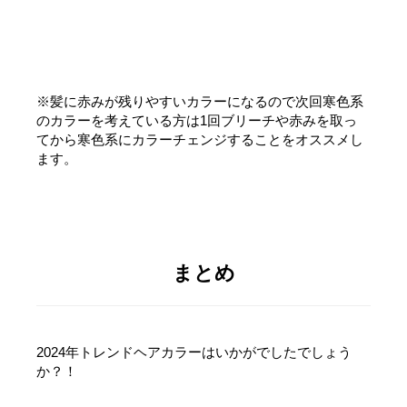
※髪に赤みが残りやすいカラーになるので次回寒色系
のカラーを考えている方は1回ブリーチや赤みを取っ
てから寒色系にカラーチェンジすることをオススメし
ます。
まとめ
2024年トレンドヘアカラーはいかがでしたでしょう
か？！