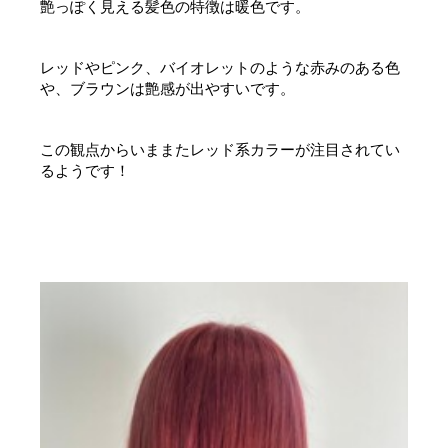
艶っぽく見える髪色の特徴は暖色です。
レッドやピンク、バイオレットのような赤みのある色
や、ブラウンは艶感が出やすいです。
この観点からいままたレッド系カラーが注目されてい
るようです！