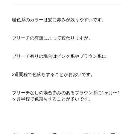
暖色系のカラーは髪に赤みが残りやすいです。
ブリーチの有無によって変わりますが、
ブリーチ有りの場合はピンク系やブラウン系に
2週間程で色落ちすることがおおいです。
ブリーチなしの場合赤みのあるブラウン系に1ヶ月〜1
ヶ月半程で色落ちすることが多いです。