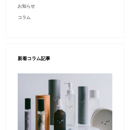
お知らせ
コラム
新着コラム記事