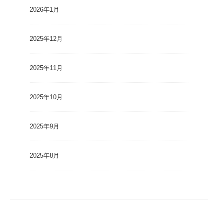
2026年1月
2025年12月
2025年11月
2025年10月
2025年9月
2025年8月