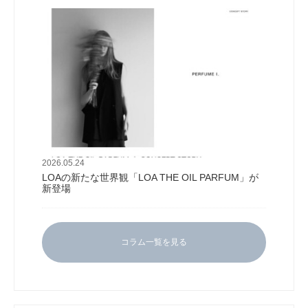
2026.05.24
LOAの新たな世界観「LOA THE OIL PARFUM」が
新登場
コラム一覧を見る