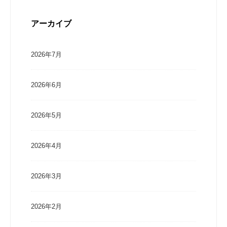
アーカイブ
2026年7月
2026年6月
2026年5月
2026年4月
2026年3月
2026年2月