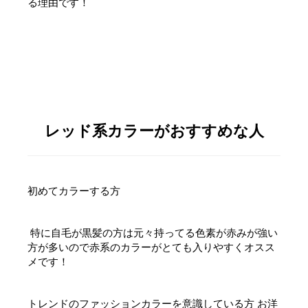
る理由です！
レッド系カラーがおすすめな人
初めてカラーする方
特に自毛が黒髪の方は元々持ってる色素が赤みが強い
方が多いので赤系のカラーがとても入りやすくオスス
メです！
トレンドのファッションカラーを意識している方 お洋