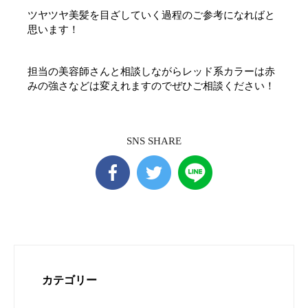
ツヤツヤ美髪を目ざしていく過程のご参考になればと
思います！
担当の美容師さんと相談しながらレッド系カラーは赤
みの強さなどは変えれますのでぜひご相談ください！
SNS SHARE
カテゴリー