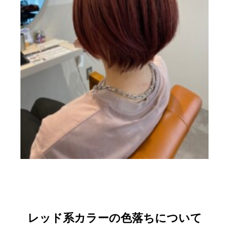
レッド系カラーの色落ちについて