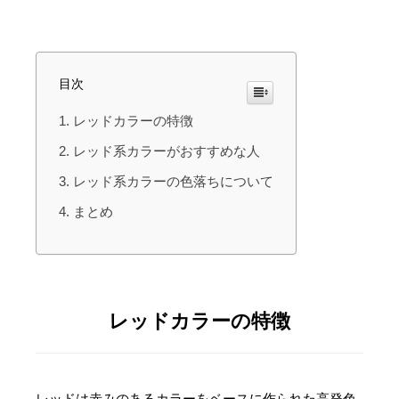
目次
レッドカラーの特徴
レッド系カラーがおすすめな人
レッド系カラーの色落ちについて
まとめ
レッドカラーの特徴
レッドは赤みのあるカラーをベースに作られた高発色