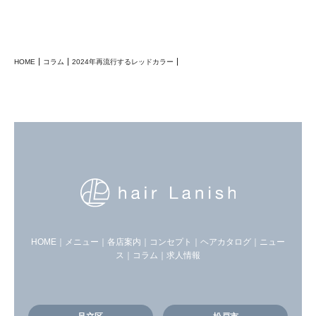
HOME
コラム
2024年再流行するレッドカラー
HOME
｜
メニュー
｜
各店案内
｜
コンセプト
｜
ヘアカタログ
｜
ニュー
ス
｜
コラム
｜
求人情報